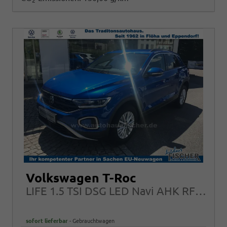
2
Volkswagen T-Roc
LIFE 1.5 TSI DSG LED Navi AHK RFK Kessy
sofort lieferbar
Gebrauchtwagen