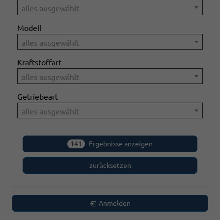
alles ausgewählt
Modell
alles ausgewählt
Kraftstoffart
alles ausgewählt
Getriebeart
alles ausgewählt
141
Ergebnisse anzeigen
zurücksetzen
Anmelden