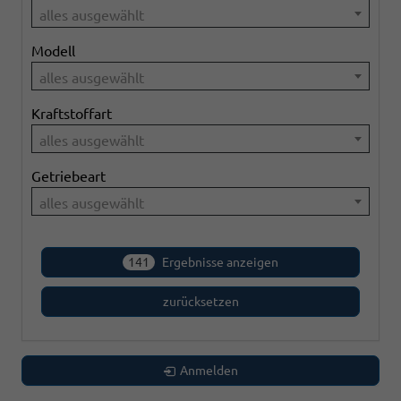
alles ausgewählt
Modell
alles ausgewählt
Kraftstoffart
alles ausgewählt
Getriebeart
alles ausgewählt
141
Ergebnisse anzeigen
zurücksetzen
Anmelden