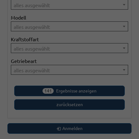
alles ausgewählt
Modell
alles ausgewählt
Kraftstoffart
alles ausgewählt
Getriebeart
alles ausgewählt
141
Ergebnisse anzeigen
zurücksetzen
Anmelden