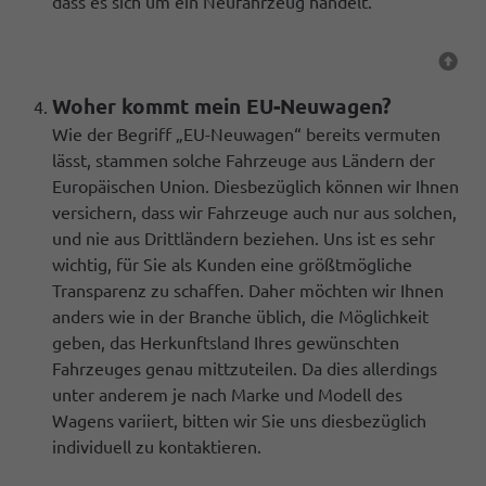
dass es sich um ein Neufahrzeug handelt.
Woher kommt mein EU-Neuwagen?
Wie der Begriff „EU-Neuwagen“ bereits vermuten
lässt, stammen solche Fahrzeuge aus Ländern der
Europäischen Union. Diesbezüglich können wir Ihnen
versichern, dass wir Fahrzeuge auch nur aus solchen,
und nie aus Drittländern beziehen. Uns ist es sehr
wichtig, für Sie als Kunden eine größtmögliche
Transparenz zu schaffen. Daher möchten wir Ihnen
anders wie in der Branche üblich, die Möglichkeit
geben, das Herkunftsland Ihres gewünschten
Fahrzeuges genau mittzuteilen. Da dies allerdings
unter anderem je nach Marke und Modell des
Wagens variiert, bitten wir Sie uns diesbezüglich
individuell zu kontaktieren.