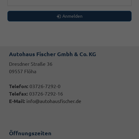
Anmelden
Autohaus Fischer Gmbh & Co. KG
Dresdner Straße 36
09557 Flöha
Telefon:
03726-7292-0
Telefax:
03726-7292-16
E-Mail:
info@autohausfischer.de
Öffnungszeiten