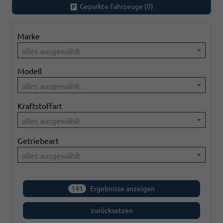
Geparkte Fahrzeuge (
0
)
Marke
alles ausgewählt
Modell
alles ausgewählt
Kraftstoffart
alles ausgewählt
Getriebeart
alles ausgewählt
141
Ergebnisse anzeigen
zurücksetzen