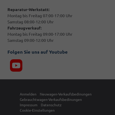
Reparatur-Werkstatt:
Montag bis Freitag 07:00-17:00 Uhr
Samstag 08:00-12:00 Uhr
Fahrzeugverkauf:
Montag bis Freitag 09:00-17:00 Uhr
Samstag 09:00-12:00 Uhr
Folgen Sie uns auf Youtube
Anmelden
Neuwagen-Verkaufsbedinungen
Gebrauchtwagen-Verkaufsbedinungen
Impressum
Datenschutz
Cookie-Einstellungen