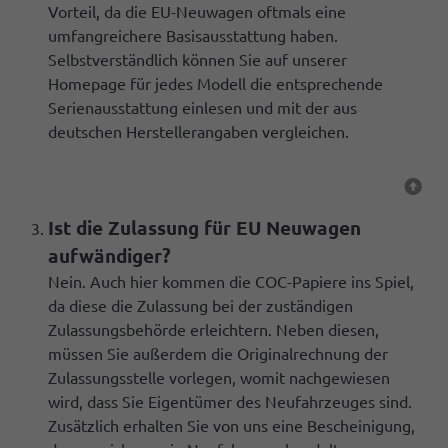
Vorteil, da die EU-Neuwagen oftmals eine
umfangreichere Basisausstattung haben.
Selbstverständlich können Sie auf unserer
Homepage für jedes Modell die entsprechende
Serienausstattung einlesen und mit der aus
deutschen Herstellerangaben vergleichen.
Ist die Zulassung für EU Neuwagen
aufwändiger?
Nein. Auch hier kommen die COC-Papiere ins Spiel,
da diese die Zulassung bei der zuständigen
Zulassungsbehörde erleichtern. Neben diesen,
müssen Sie außerdem die Originalrechnung der
Zulassungsstelle vorlegen, womit nachgewiesen
wird, dass Sie Eigentümer des Neufahrzeuges sind.
Zusätzlich erhalten Sie von uns eine Bescheinigung,