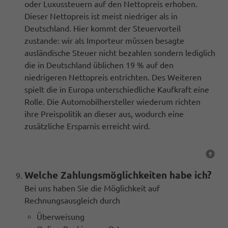
oder Luxussteuern auf den Nettopreis erhoben.
Dieser Nettopreis ist meist niedriger als in
Deutschland. Hier kommt der Steuervorteil
zustande: wir als Importeur müssen besagte
ausländische Steuer nicht bezahlen sondern lediglich
die in Deutschland üblichen 19 % auf den
niedrigeren Nettopreis entrichten. Des Weiteren
spielt die in Europa unterschiedliche Kaufkraft eine
Rolle. Die Automobilhersteller wiederum richten
ihre Preispolitik an dieser aus, wodurch eine
zusätzliche Ersparnis erreicht wird.
Welche Zahlungsmöglichkeiten habe ich?
Bei uns haben Sie die Möglichkeit auf
Rechnungsausgleich durch
Überweisung