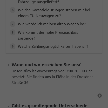
Fahrzeuge ausgeliefert?
Welche Garantieleistungen stehen mir bei
einem EU-Neuwagen zu?
Wie werde ich meinen alten Wagen los?
Wie kommt der hohe Preisnachlass
zustande?
Welche Zahlungsmöglichkeiten habe ich?
Wann und wo erreichen Sie uns?
Unser Büro ist wochentags von 9:00 -18:00 Uhr
besetzt. Sie finden uns in Flöha in der Dresdner
Straße 36.
Gibt es grundlegende Unterschiede