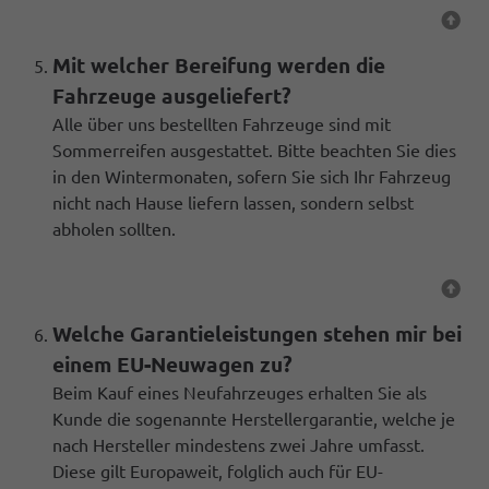
Mit welcher Bereifung werden die
Fahrzeuge ausgeliefert?
Alle über uns bestellten Fahrzeuge sind mit
Sommerreifen ausgestattet. Bitte beachten Sie dies
in den Wintermonaten, sofern Sie sich Ihr Fahrzeug
nicht nach Hause liefern lassen, sondern selbst
abholen sollten.
Welche Garantieleistungen stehen mir bei
einem EU-Neuwagen zu?
Beim Kauf eines Neufahrzeuges erhalten Sie als
Kunde die sogenannte Herstellergarantie, welche je
nach Hersteller mindestens zwei Jahre umfasst.
Diese gilt Europaweit, folglich auch für EU-