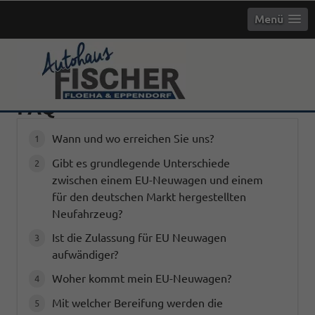
Menü
FAQ
Wann und wo erreichen Sie uns?
Gibt es grundlegende Unterschiede
zwischen einem EU-Neuwagen und einem
für den deutschen Markt hergestellten
Neufahrzeug?
Ist die Zulassung für EU Neuwagen
aufwändiger?
Woher kommt mein EU-Neuwagen?
Mit welcher Bereifung werden die