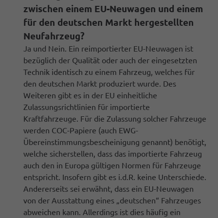
zwischen einem EU-Neuwagen und einem
für den deutschen Markt hergestellten
Neufahrzeug?
Ja und Nein. Ein reimportierter EU-Neuwagen ist
bezüglich der Qualität oder auch der eingesetzten
Technik identisch zu einem Fahrzeug, welches für
den deutschen Markt produziert wurde. Des
Weiteren gibt es in der EU einheitliche
Zulassungsrichtlinien für importierte
Kraftfahrzeuge. Für die Zulassung solcher Fahrzeuge
werden COC-Papiere (auch EWG-
Übereinstimmungsbescheinigung genannt) benötigt,
welche sicherstellen, dass das importierte Fahrzeug
auch den in Europa gültigen Normen für Fahrzeuge
entspricht. Insofern gibt es i.d.R. keine Unterschiede.
Andererseits sei erwähnt, dass ein EU-Neuwagen
von der Ausstattung eines „deutschen“ Fahrzeuges
abweichen kann. Allerdings ist dies häufig ein