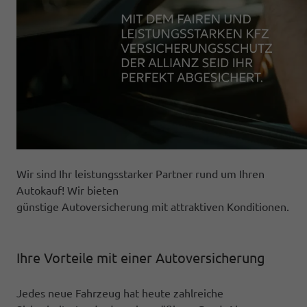
Wir sind Ihr leistungsstarker Partner rund um Ihren
Autokauf! Wir bieten
günstige Autoversicherung mit attraktiven Konditionen.
Ihre Vorteile mit einer Autoversicherung
Jedes neue Fahrzeug hat heute zahlreiche