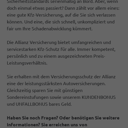
Sicherheitsstandards serienmäßig an Bord. Aber, wenn
doch einmal etwas passiert? Dann zählt vor allem eines:
eine gute Kfz-Versicherung, auf die Sie sich verlassen
können. Und eine, die sich schnell, unkompliziert und
fair um Ihre Schadenabwicklung kümmert.
Die Allianz Versicherung bietet umfangreichen und
servicestarken Kfz-Schutz für alle. Immer kompetent,
persönlich und zu einem ausgezeichneten Preis-
Leistungsverhältnis.
Sie erhalten mit dem Versicherungsschutz der Allianz
eine der leistungsstärksten Autoversicherungen.
Gleichzeitig sparen Sie mit günstigen
Sondereinstufungen sowie unserem KUNDENBONUS
und UNFALLBONUS bares Geld.
Haben Sie noch Fragen? Oder benötigen Sie weitere
Informationen? Sie erreichen uns von