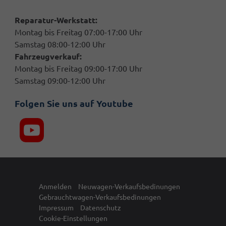
Reparatur-Werkstatt:
Montag bis Freitag 07:00-17:00 Uhr
Samstag 08:00-12:00 Uhr
Fahrzeugverkauf:
Montag bis Freitag 09:00-17:00 Uhr
Samstag 09:00-12:00 Uhr
Folgen Sie uns auf Youtube
Anmelden
Neuwagen-Verkaufsbedinungen
Gebrauchtwagen-Verkaufsbedinungen
Impressum
Datenschutz
Cookie-Einstellungen