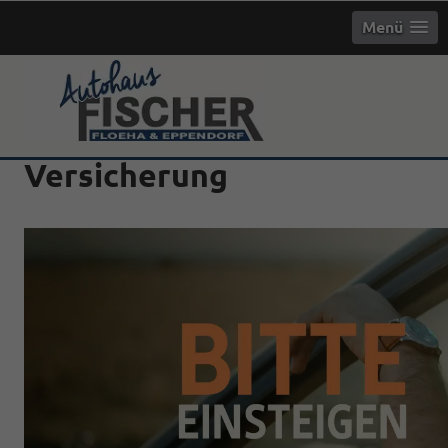
Menü
Versicherung