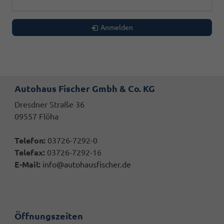
Anmelden
Autohaus Fischer Gmbh & Co. KG
Dresdner Straße 36
09557 Flöha
Telefon:
03726-7292-0
Telefax:
03726-7292-16
E-Mail:
info@autohausfischer.de
Öffnungszeiten