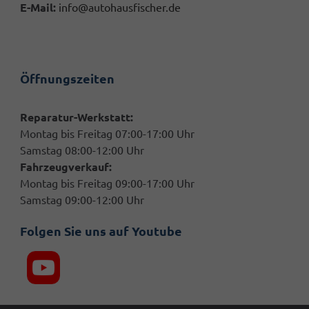
E-Mail:
info@autohausfischer.de
Öffnungszeiten
Reparatur-Werkstatt:
Montag bis Freitag 07:00-17:00 Uhr
Samstag 08:00-12:00 Uhr
Fahrzeugverkauf:
Montag bis Freitag 09:00-17:00 Uhr
Samstag 09:00-12:00 Uhr
Folgen Sie uns auf Youtube