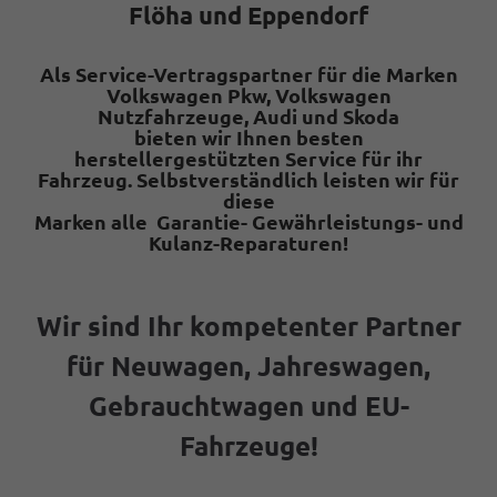
Flöha und Eppendorf
Als
Service-Vertragspartner
für die
Marken
Volkswagen Pkw, Volkswagen
Nutzfahrzeuge, Audi und Skoda
bieten wir Ihnen besten
herstellergestützten Service für ihr
Fahrzeug. Selbstverständlich leisten wir für
diese
Marken alle Garantie- Gewährleistungs- und
Kulanz-Reparaturen!
Wir sind Ihr kompetenter Partner
für Neuwagen, Jahreswagen,
Gebrauchtwagen und
EU-
Fahrzeuge
!