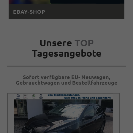
EBAY-SHOP
Unsere
TOP
Tagesangebote
Sofort verfügbare EU- Neuwagen,
Gebrauchtwagen und Bestellfahrzeuge