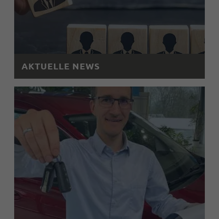
AKTUELLE NEWS