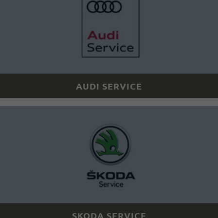
AUDI SERVICE
SKODA SERVICE