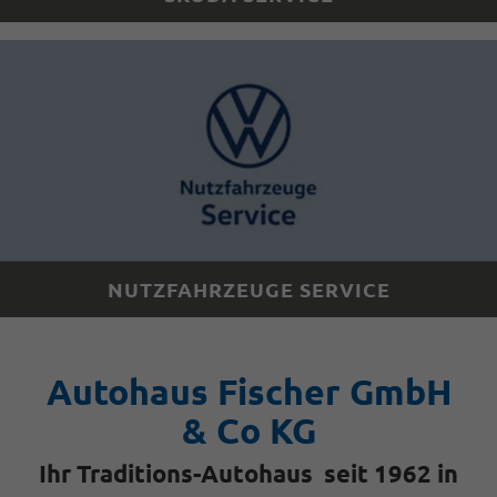
NUTZFAHRZEUGE SERVICE
Autohaus Fischer GmbH
& Co KG
Ihr Traditions-Autohaus seit 1962 in