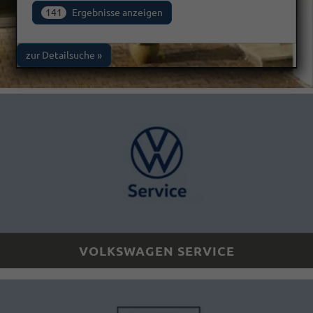
141
Ergebnisse anzeigen
zur Detailsuche »
VOLKSWAGEN SERVICE