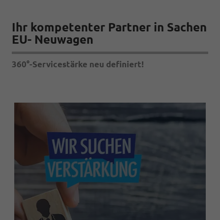
Ihr kompetenter Partner in Sachen
EU- Neuwagen
360°-Servicestärke neu definiert!