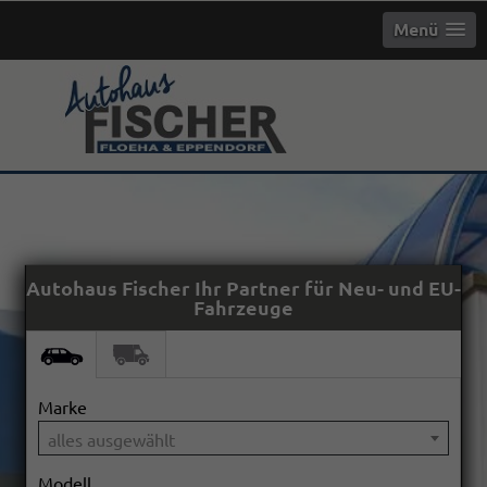
Menü
Autohaus Fischer Ihr Partner für Neu- und EU-
Fahrzeuge
Marke
alles ausgewählt
Modell