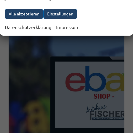
Alle akzeptieren
Einstellungen
KONTAKT
Datenschutzerklärung
Impressum