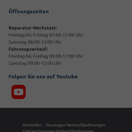
Öffnungszeiten
Reparatur-Werkstatt:
Montag bis Freitag 07:00-17:00 Uhr
Samstag 08:00-12:00 Uhr
Fahrzeugverkauf:
Montag bis Freitag 09:00-17:00 Uhr
Samstag 09:00-12:00 Uhr
Folgen Sie uns auf Youtube
Anmelden
Neuwagen-Verkaufsbedinungen
Gebrauchtwagen-Verkaufsbedinungen