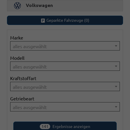
Volkswagen
Geparkte Fahrzeuge (
0
)
Marke
alles ausgewählt
Modell
alles ausgewählt
Kraftstoffart
alles ausgewählt
Getriebeart
alles ausgewählt
141
Ergebnisse anzeigen