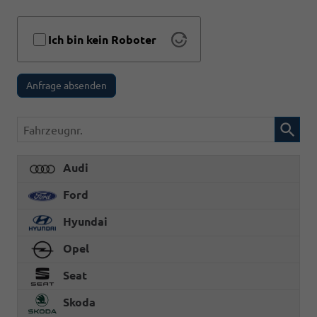
Ich bin kein Roboter
Anfrage absenden
Fahrzeugnr.
Audi
Ford
Hyundai
Opel
Seat
Skoda