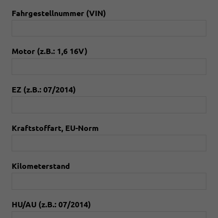
Fahrgestellnummer (VIN)
Motor (z.B.: 1,6 16V)
EZ (z.B.: 07/2014)
Kraftstoffart, EU-Norm
Kilometerstand
HU/AU (z.B.: 07/2014)