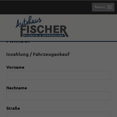
Menü
Ankauf
Inzahlung / Fahrzeugankauf
Vorname
Nachname
Straße