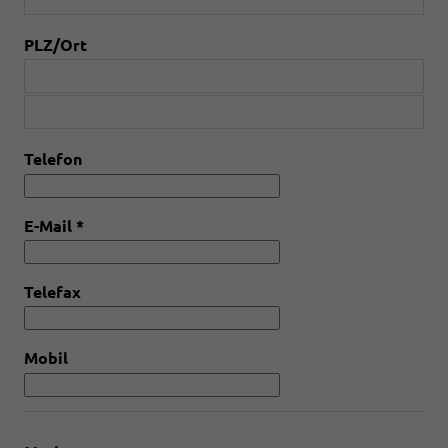
PLZ/Ort
Telefon
E-Mail
*
Telefax
Mobil