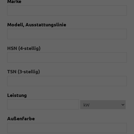
Marke
Modell, Ausstattungslinie
HSN (4-stellig)
TSN (3-stellig)
Leistung
Außenfarbe