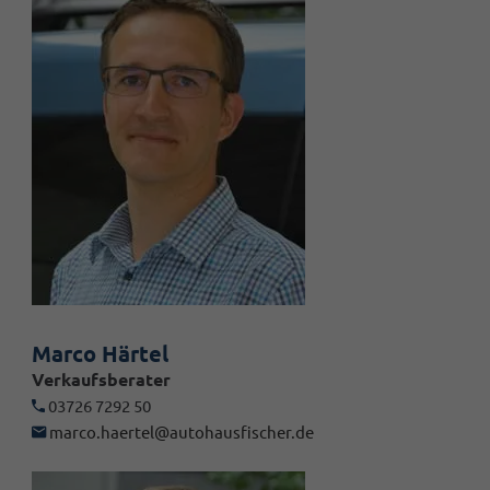
Marco Härtel
Verkaufsberater
03726 7292 50
marco.haertel@autohausfischer.de