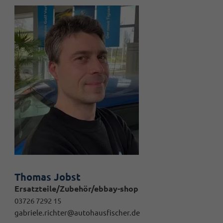
Thomas Jobst
Ersatzteile/Zubehör/ebbay-shop
03726 7292 15
gabriele.richter@autohausfischer.de