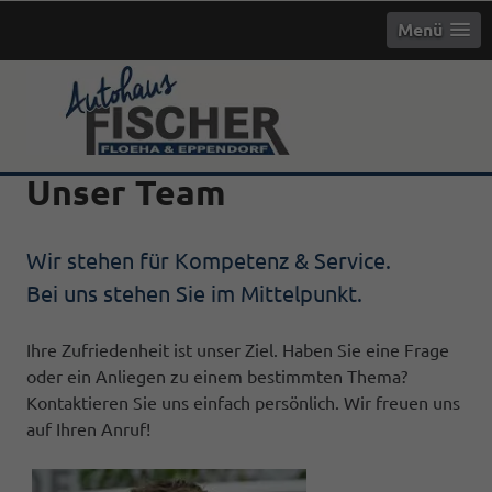
Menü
Unser Team
Wir stehen für Kompetenz & Service.
Bei uns stehen Sie im Mittelpunkt.
Ihre Zufriedenheit ist unser Ziel. Haben Sie eine Frage
oder ein Anliegen zu einem bestimmten Thema?
Kontaktieren Sie uns einfach persönlich. Wir freuen uns
auf Ihren Anruf!