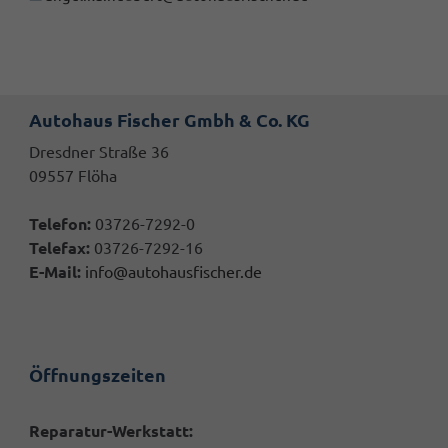
Autohaus Fischer Gmbh & Co. KG
Dresdner Straße 36
09557 Flöha
Telefon:
03726-7292-0
Telefax:
03726-7292-16
E-Mail:
info@autohausfischer.de
Öffnungszeiten
Reparatur-Werkstatt: