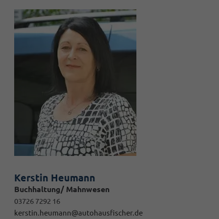
Kerstin Heumann
Buchhaltung/ Mahnwesen
03726 7292 16
kerstin.heumann@autohausfischer.de