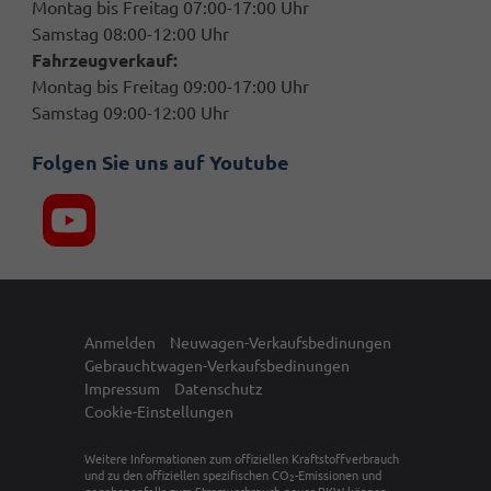
Montag bis Freitag 07:00-17:00 Uhr
Samstag 08:00-12:00 Uhr
Fahrzeugverkauf:
Montag bis Freitag 09:00-17:00 Uhr
Samstag 09:00-12:00 Uhr
Folgen Sie uns auf Youtube
Anmelden
Neuwagen-Verkaufsbedinungen
Gebrauchtwagen-Verkaufsbedinungen
Impressum
Datenschutz
Cookie-Einstellungen
Weitere Informationen zum offiziellen Kraftstoffverbrauch
und zu den offiziellen spezifischen CO
-Emissionen und
2