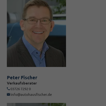
Peter Fischer
Verkaufsberater
03726 7292 0
info@autohausfischer.de