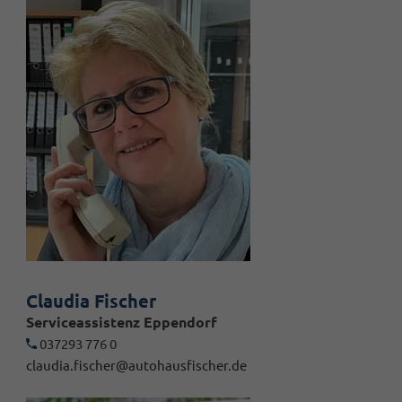
Claudia Fischer
Serviceassistenz Eppendorf
037293 776 0
claudia.fischer@autohausfischer.de