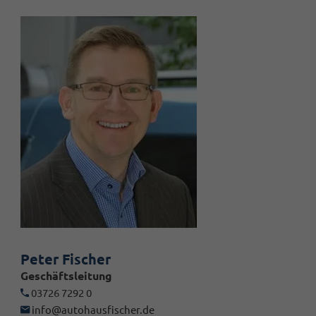
Peter Fischer
Geschäftsleitung
03726 7292 0
info@autohausfischer.de