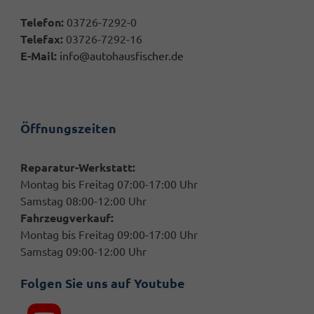
Telefon:
03726-7292-0
Telefax:
03726-7292-16
E-Mail:
info@autohausfischer.de
Öffnungszeiten
Reparatur-Werkstatt:
Montag bis Freitag 07:00-17:00 Uhr
Samstag 08:00-12:00 Uhr
Fahrzeugverkauf:
Montag bis Freitag 09:00-17:00 Uhr
Samstag 09:00-12:00 Uhr
Folgen Sie uns auf Youtube