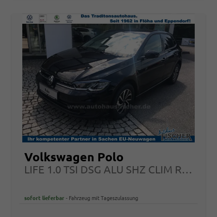
Volkswagen Polo
LIFE 1.0 TSI DSG ALU SHZ CLIM RFK Assistenten
sofort lieferbar
Fahrzeug mit Tageszulassung