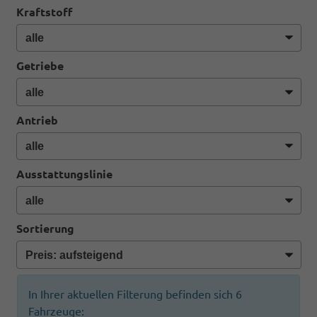
Kraftstoff
Getriebe
Antrieb
Ausstattungslinie
Sortierung
In Ihrer aktuellen Filterung befinden sich
6
Fahrzeuge: