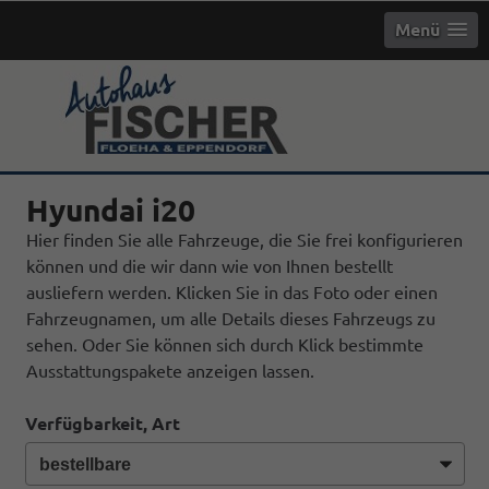
Menü
info
Hyundai i20
Hier finden Sie alle Fahrzeuge, die Sie frei konfigurieren
können und die wir dann wie von Ihnen bestellt
ausliefern werden. Klicken Sie in das Foto oder einen
Fahrzeugnamen, um alle Details dieses Fahrzeugs zu
sehen. Oder Sie können sich durch Klick bestimmte
Ausstattungspakete anzeigen lassen.
Verfügbarkeit, Art