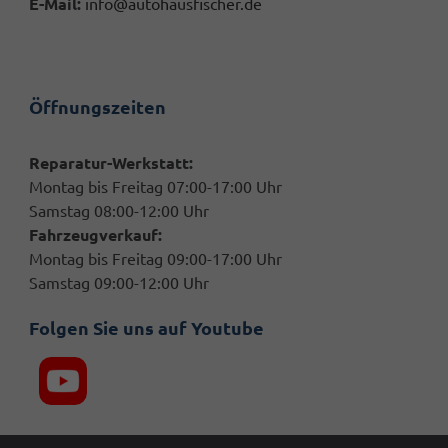
E-Mail:
info@autohausfischer.de
Öffnungszeiten
Reparatur-Werkstatt:
Montag bis Freitag 07:00-17:00 Uhr
Samstag 08:00-12:00 Uhr
Fahrzeugverkauf:
Montag bis Freitag 09:00-17:00 Uhr
Samstag 09:00-12:00 Uhr
Folgen Sie uns auf Youtube