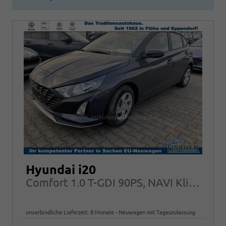
Hyundai i20
Comfort 1.0 T-GDI 90PS, NAVI Klima PDC Rückfahrkamera Tempomat Alarm
unverbindliche Lieferzeit:
8 Monate
Neuwagen mit Tageszulassung