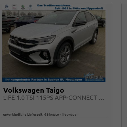
Volkswagen Taigo
LIFE 1.0 TSI 115PS APP-CONNECT LED 16"ALU
unverbindliche Lieferzeit:
6 Monate
Neuwagen