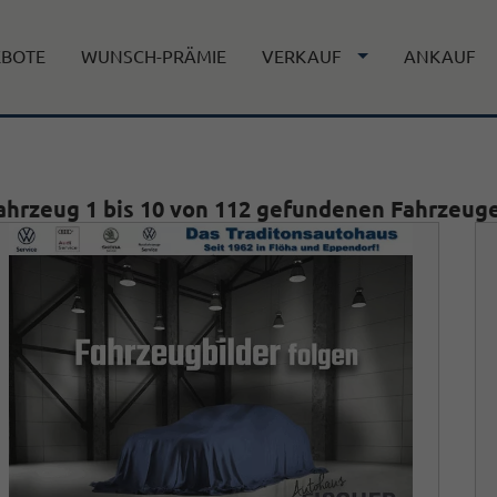
EBOTE
WUNSCH-PRÄMIE
VERKAUF
ANKAUF
ahrzeug 1 bis 10 von 112 gefundenen Fahrzeug