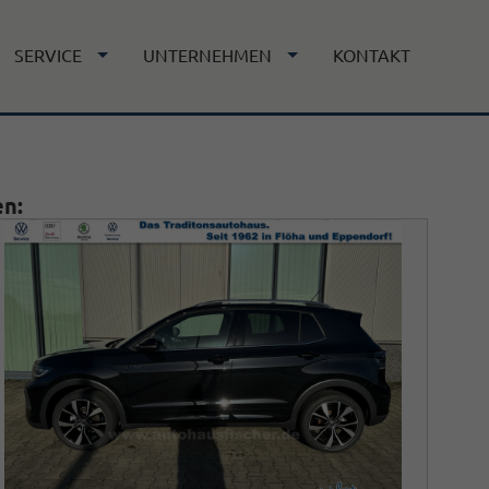
SERVICE
UNTERNEHMEN
KONTAKT
en: