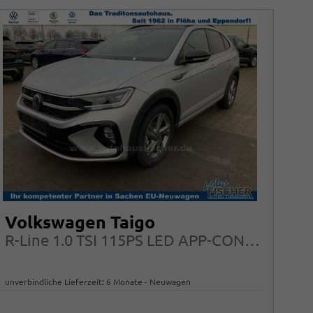
Volkswagen Taigo
R-Line 1.0 TSI 115PS LED APP-CONNECT IQ.DRIVE 17"ALU
unverbindliche Lieferzeit:
6 Monate
Neuwagen