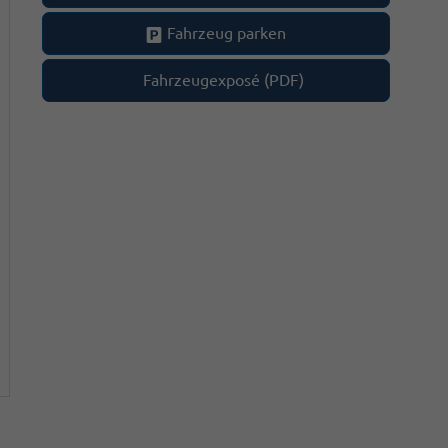
Fahrzeug parken
Fahrzeugexposé (PDF)