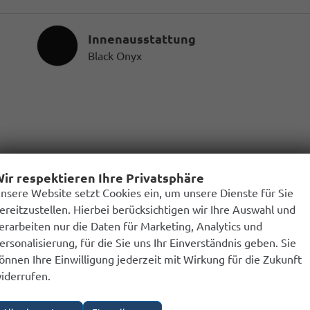
Innenausstattung
Innenausstattung
Black Onyx
ir respektieren Ihre Privatsphäre
nsere Website setzt Cookies ein, um unsere Dienste für Sie
ereitzustellen. Hierbei berücksichtigen wir Ihre Auswahl und
erarbeiten nur die Daten für Marketing, Analytics und
ersonalisierung, für die Sie uns Ihr Einverständnis geben. Sie
önnen Ihre Einwilligung jederzeit mit Wirkung für die Zukunft
iderrufen.