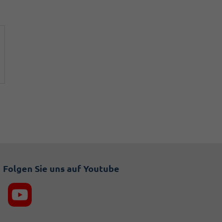
Folgen Sie uns auf Youtube