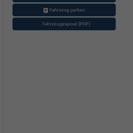
Fahrzeug parken
Fahrzeugexposé (PDF)