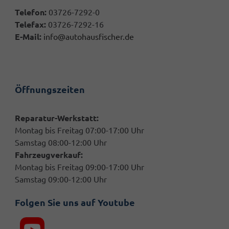
Telefon:
03726-7292-0
Telefax:
03726-7292-16
E-Mail:
info@autohausfischer.de
Öffnungszeiten
Reparatur-Werkstatt:
Montag bis Freitag 07:00-17:00 Uhr
Samstag 08:00-12:00 Uhr
Fahrzeugverkauf:
Montag bis Freitag 09:00-17:00 Uhr
Samstag 09:00-12:00 Uhr
Folgen Sie uns auf Youtube