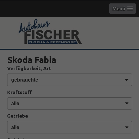
Menü
info
Skoda Fabia
Verfügbarkeit, Art
Kraftstoff
Getriebe