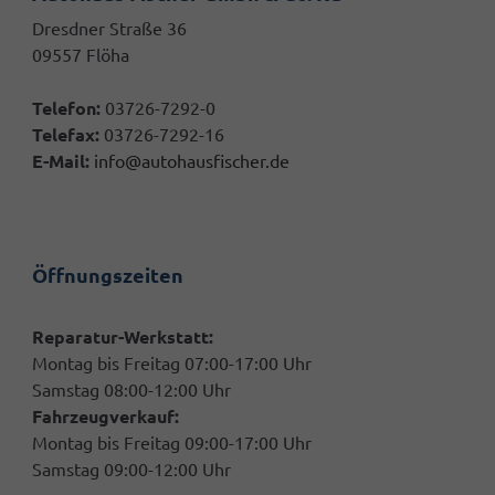
Dresdner Straße 36
09557 Flöha
Telefon:
03726-7292-0
Telefax:
03726-7292-16
E-Mail:
info@autohausfischer.de
Öffnungszeiten
Reparatur-Werkstatt:
Montag bis Freitag 07:00-17:00 Uhr
Samstag 08:00-12:00 Uhr
Fahrzeugverkauf:
Montag bis Freitag 09:00-17:00 Uhr
Samstag 09:00-12:00 Uhr