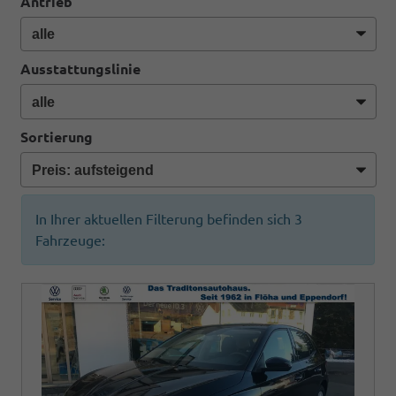
Antrieb
Ausstattungslinie
Sortierung
In Ihrer aktuellen Filterung befinden sich
3
Fahrzeuge: