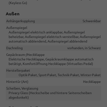
(Keyless Go)
Außen
Anhängerkupplung
Schwenkbar
Außenspiegel
Außenspiegel elektrisch anklappbar, Außenspiegel
beheizbar, Außenspiegel elektrisch verstellbar, Außenspiegel
automatisch abblendend, Außenspiegel abblendend
Dachreling
vorhanden, in Schwarz
Gepäckraum-/Heckklappe
Elektrische Heckklappe, Gepäckraumklappe automatisch
betätigt, Komfortöffnung Heckklappe (Virtuelles Pedal)
Herstellerpaket
Optik-Paket, Sport-Paket, Technik-Paket, Winter-Paket
Hintertür (Art)
Heckklappe
Scheiben, Verglasung
Privacy Glass (Heckscheibe und hintere Seitenscheiben
abgedunkelt)