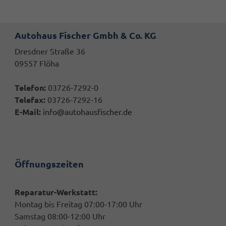
Autohaus Fischer Gmbh & Co. KG
Dresdner Straße 36
09557 Flöha
Telefon:
03726-7292-0
Telefax:
03726-7292-16
E-Mail:
info@autohausfischer.de
Öffnungszeiten
Reparatur-Werkstatt:
Montag bis Freitag 07:00-17:00 Uhr
Samstag 08:00-12:00 Uhr