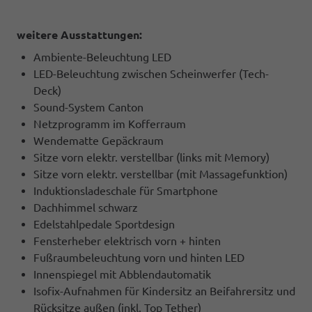
weitere Ausstattungen:
Ambiente-Beleuchtung LED
LED-Beleuchtung zwischen Scheinwerfer (Tech-
Deck)
Sound-System Canton
Netzprogramm im Kofferraum
Wendematte Gepäckraum
Sitze vorn elektr. verstellbar (links mit Memory)
Sitze vorn elektr. verstellbar (mit Massagefunktion)
Induktionsladeschale für Smartphone
Dachhimmel schwarz
Edelstahlpedale Sportdesign
Fensterheber elektrisch vorn + hinten
Fußraumbeleuchtung vorn und hinten LED
Innenspiegel mit Abblendautomatik
Isofix-Aufnahmen für Kindersitz an Beifahrersitz und
Rücksitze außen (inkl. Top Tether)