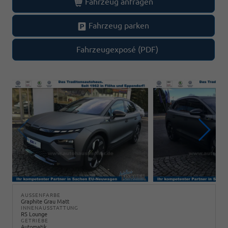
Fahrzeug anfragen
Fahrzeug parken
Fahrzeugexposé (PDF)
AUSSENFARBE
Graphite Grau Matt
INNENAUSSTATTUNG
RS Lounge
GETRIEBE
Automatik