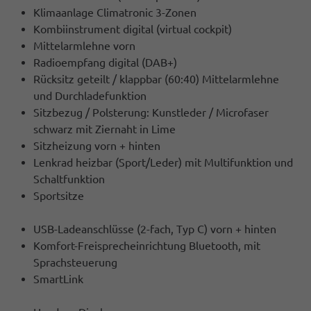
Klimaanlage Climatronic 3-Zonen
Kombiinstrument digital (virtual cockpit)
Mittelarmlehne vorn
Radioempfang digital (DAB+)
Rücksitz geteilt / klappbar (60:40) Mittelarmlehne
und Durchladefunktion
Sitzbezug / Polsterung: Kunstleder / Microfaser
schwarz mit Ziernaht in Lime
Sitzheizung vorn + hinten
Lenkrad heizbar (Sport/Leder) mit Multifunktion und
Schaltfunktion
Sportsitze
USB-Ladeanschlüsse (2-fach, Typ C) vorn + hinten
Komfort-Freisprecheinrichtung Bluetooth, mit
Sprachsteuerung
SmartLink