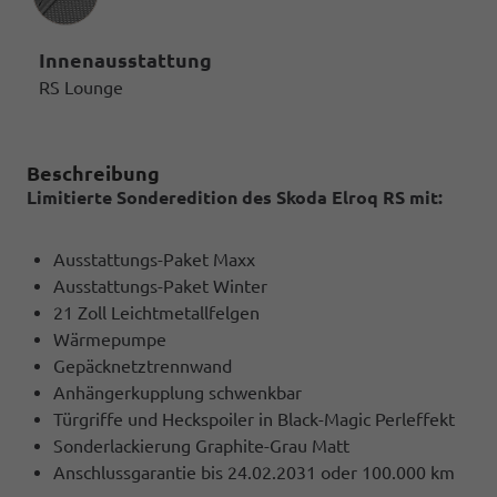
Innenausstattung
RS Lounge
Beschreibung
Limitierte Sonderedition des Skoda Elroq RS mit:
Ausstattungs-Paket Maxx
Ausstattungs-Paket Winter
21 Zoll Leichtmetallfelgen
Wärmepumpe
Gepäcknetztrennwand
Anhängerkupplung schwenkbar
Türgriffe und Heckspoiler in Black-Magic Perleffekt
Sonderlackierung Graphite-Grau Matt
Anschlussgarantie bis 24.02.2031 oder 100.000 km