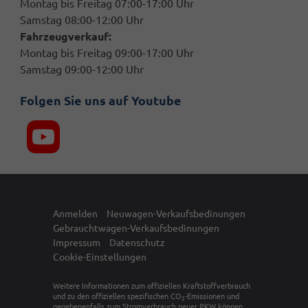
Montag bis Freitag 07:00-17:00 Uhr
Samstag 08:00-12:00 Uhr
Fahrzeugverkauf:
Montag bis Freitag 09:00-17:00 Uhr
Samstag 09:00-12:00 Uhr
Folgen Sie uns auf Youtube
Anmelden
Neuwagen-Verkaufsbedinungen
Gebrauchtwagen-Verkaufsbedinungen
Impressum
Datenschutz
Cookie-Einstellungen
Weitere Informationen zum offiziellen Kraftstoffverbrauch
und zu den offiziellen spezifischen CO
-Emissionen und
2
gegebenenfalls zum Stromverbrauch neuer PKW können