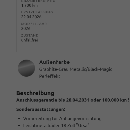
KILOMETERSTAND
1.700 km
ERSTZULASSUNG
22.04.2026
MODELLJAHR
2026
ZUSTAND
unfallfrei
Außenfarbe
Graphite-Grau Metallic/Black-Magic
Perleffekt
Beschreibung
Anschlussgarantie bis 28.04.2031 oder 100.000 km !
Sonderausstattungen:
Vorbereitung für Anhängevorrichtung
Leichtmetallräder 18 Zoll "Ursa"