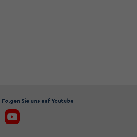
Folgen Sie uns auf Youtube