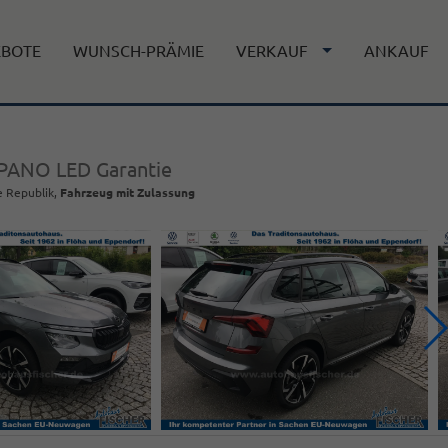
EBOTE
WUNSCH-PRÄMIE
VERKAUF
ANKAUF
 PANO LED Garantie
e Republik,
Fahrzeug mit Zulassung