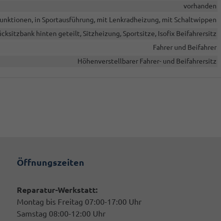
vorhanden
ifunktionen, in Sportausführung, mit Lenkradheizung, mit Schaltwippen
cksitzbank hinten geteilt, Sitzheizung, Sportsitze, Isofix Beifahrersitz
Fahrer und Beifahrer
Höhenverstellbarer Fahrer- und Beifahrersitz
Öffnungszeiten
Reparatur-Werkstatt:
Montag bis Freitag 07:00-17:00 Uhr
Samstag 08:00-12:00 Uhr