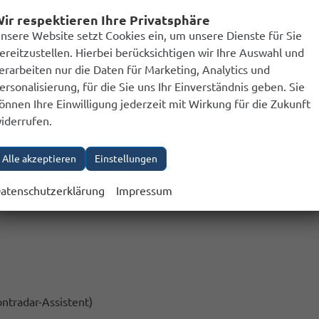
ir respektieren Ihre Privatsphäre
nsere Website setzt Cookies ein, um unsere Dienste für Sie
ereitzustellen. Hierbei berücksichtigen wir Ihre Auswahl und
erarbeiten nur die Daten für Marketing, Analytics und
ersonalisierung, für die Sie uns Ihr Einverständnis geben. Sie
önnen Ihre Einwilligung jederzeit mit Wirkung für die Zukunft
iderrufen.
Alle akzeptieren
Einstellungen
o)
atenschutzerklärung
Impressum
ntradar-Assistent)