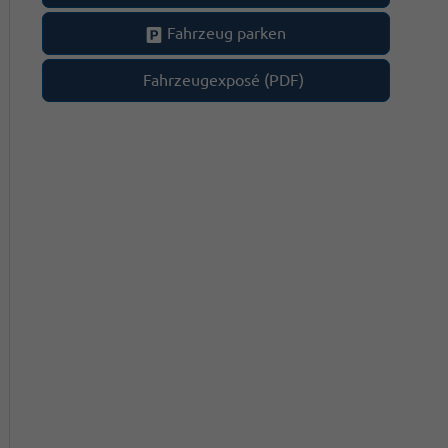
Fahrzeug parken
Fahrzeugexposé (PDF)