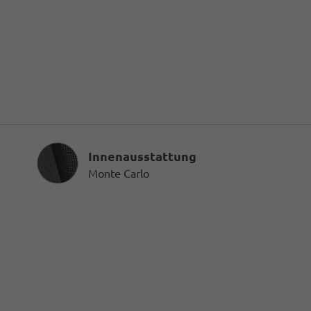
Innenausstattung
Innenausstattung
Monte Carlo