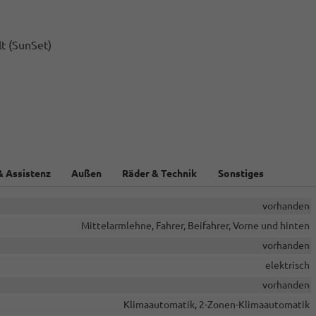
t (SunSet)
& Assistenz
Außen
Räder & Technik
Sonstiges
vorhanden
Mittelarmlehne, Fahrer, Beifahrer, Vorne und hinten
vorhanden
elektrisch
vorhanden
Klimaautomatik, 2-Zonen-Klimaautomatik