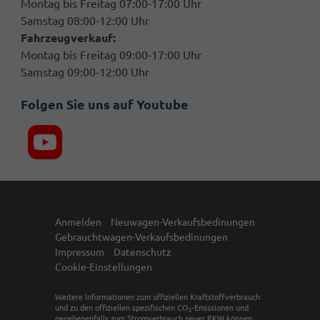
Montag bis Freitag 07:00-17:00 Uhr
Samstag 08:00-12:00 Uhr
Fahrzeugverkauf:
Montag bis Freitag 09:00-17:00 Uhr
Samstag 09:00-12:00 Uhr
Folgen Sie uns auf Youtube
Anmelden
Neuwagen-Verkaufsbedinungen
Gebrauchtwagen-Verkaufsbedinungen
Impressum
Datenschutz
Cookie-Einstellungen
Weitere Informationen zum offiziellen Kraftstoffverbrauch
und zu den offiziellen spezifischen CO
-Emissionen und
2
gegebenenfalls zum Stromverbrauch neuer PKW können