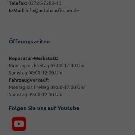
Telefax:
03726-7292-16
E-Mail:
info@autohausfischer.de
Öffnungszeiten
Reparatur-Werkstatt:
Montag bis Freitag 07:00-17:00 Uhr
Samstag 08:00-12:00 Uhr
Fahrzeugverkauf:
Montag bis Freitag 09:00-17:00 Uhr
Samstag 09:00-12:00 Uhr
Folgen Sie uns auf Youtube