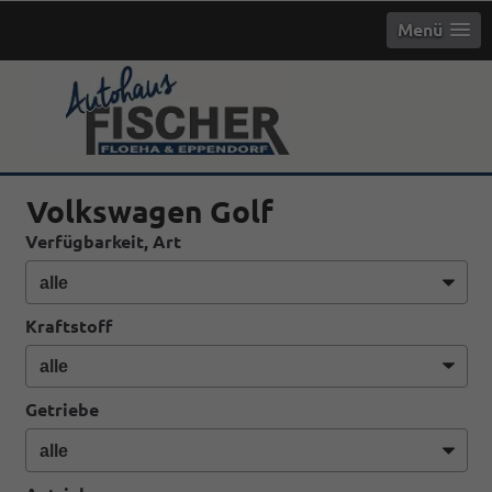
Menü
info
Volkswagen Golf
Verfügbarkeit, Art
Kraftstoff
Getriebe