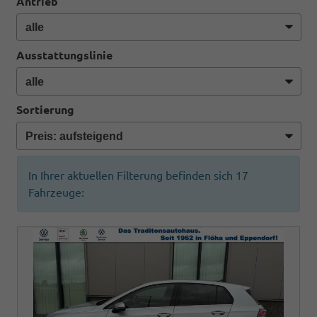
Antrieb
Ausstattungslinie
Sortierung
In Ihrer aktuellen Filterung befinden sich
17
Fahrzeuge: