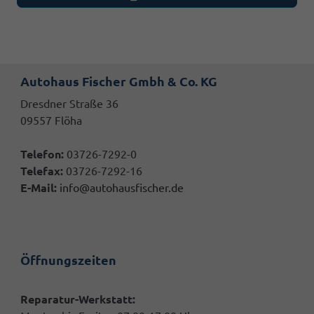
Autohaus Fischer Gmbh & Co. KG
Dresdner Straße 36
09557 Flöha
Telefon:
03726-7292-0
Telefax:
03726-7292-16
E-Mail:
info@autohausfischer.de
Öffnungszeiten
Reparatur-Werkstatt: