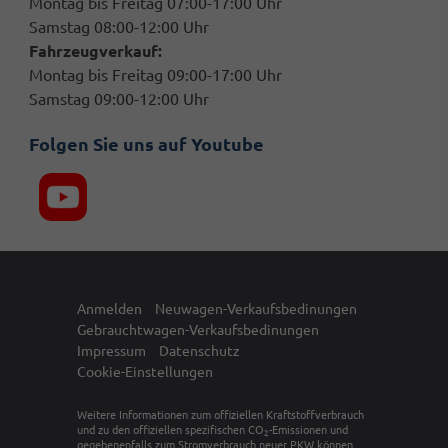
Montag bis Freitag 07:00-17:00 Uhr
Samstag 08:00-12:00 Uhr
Fahrzeugverkauf:
Montag bis Freitag 09:00-17:00 Uhr
Samstag 09:00-12:00 Uhr
Folgen Sie uns auf Youtube
Anmelden
Neuwagen-Verkaufsbedinungen
Gebrauchtwagen-Verkaufsbedinungen
Impressum
Datenschutz
Cookie-Einstellungen
Weitere Informationen zum offiziellen Kraftstoffverbrauch
und zu den offiziellen spezifischen CO
-Emissionen und
2
gegebenenfalls zum Stromverbrauch neuer PKW können