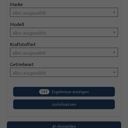
Marke
alles ausgewählt
Modell
alles ausgewählt
Kraftstoffart
alles ausgewählt
Getriebeart
alles ausgewählt
141
Ergebnisse anzeigen
zurücksetzen
Anmelden