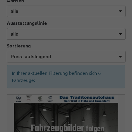
Antrieb
Ausstattungslinie
Sortierung
In Ihrer aktuellen Filterung befinden sich
6
Fahrzeuge: