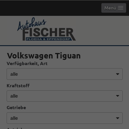
Menü
info
Volkswagen Tiguan
Verfügbarkeit, Art
Kraftstoff
Getriebe