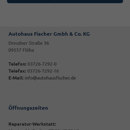
Autohaus Fischer Gmbh & Co. KG
Dresdner Straße 36
09557 Flöha
Telefon:
03726-7292-0
Telefax:
03726-7292-16
E-Mail:
info@autohausfischer.de
Öffnungszeiten
Reparatur-Werkstatt: