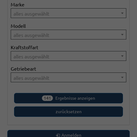
Marke
alles ausgewählt
Modell
alles ausgewählt
Kraftstoffart
alles ausgewählt
Getriebeart
alles ausgewählt
141
Ergebnisse anzeigen
zurücksetzen
Anmelden