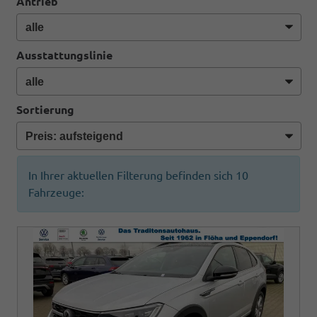
Antrieb
Ausstattungslinie
Sortierung
In Ihrer aktuellen Filterung befinden sich
10
Fahrzeuge: