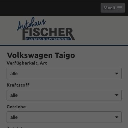
Menü
info
Volkswagen Taigo
Verfügbarkeit, Art
Kraftstoff
Getriebe