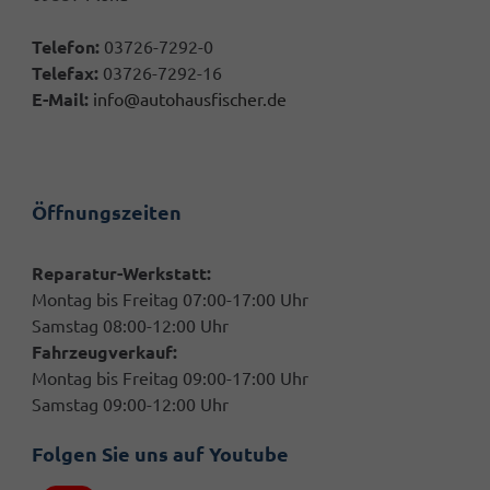
Telefon:
03726-7292-0
Telefax:
03726-7292-16
E-Mail:
info@autohausfischer.de
Öffnungszeiten
Reparatur-Werkstatt:
Montag bis Freitag 07:00-17:00 Uhr
Samstag 08:00-12:00 Uhr
Fahrzeugverkauf:
Montag bis Freitag 09:00-17:00 Uhr
Samstag 09:00-12:00 Uhr
Folgen Sie uns auf Youtube