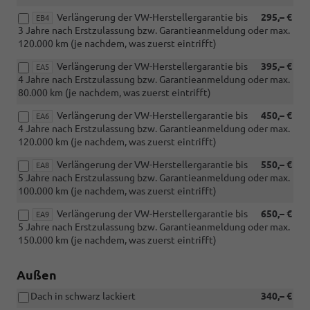
Verlängerung der VW-Herstellergarantie bis
295,– €
EB4
3 Jahre nach Erstzulassung bzw. Garantieanmeldung oder max.
120.000 km (je nachdem, was zuerst eintrifft)
Verlängerung der VW-Herstellergarantie bis
395,– €
EA5
4 Jahre nach Erstzulassung bzw. Garantieanmeldung oder max.
80.000 km (je nachdem, was zuerst eintrifft)
Verlängerung der VW-Herstellergarantie bis
450,– €
EA6
4 Jahre nach Erstzulassung bzw. Garantieanmeldung oder max.
120.000 km (je nachdem, was zuerst eintrifft)
Verlängerung der VW-Herstellergarantie bis
550,– €
EA8
5 Jahre nach Erstzulassung bzw. Garantieanmeldung oder max.
100.000 km (je nachdem, was zuerst eintrifft)
Verlängerung der VW-Herstellergarantie bis
650,– €
EA9
5 Jahre nach Erstzulassung bzw. Garantieanmeldung oder max.
150.000 km (je nachdem, was zuerst eintrifft)
Außen
Dach in schwarz lackiert
340,– €