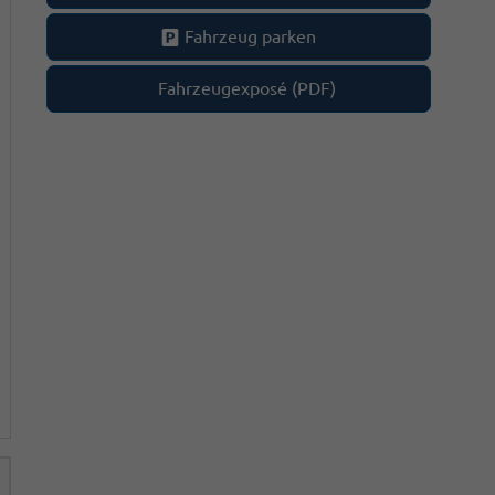
Fahrzeug parken
Fahrzeugexposé (PDF)