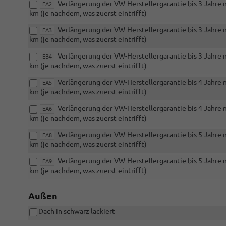
Verlängerung der VW-Herstellergarantie bis 3 Jahre
EA2
km (je nachdem, was zuerst eintrifft)
Verlängerung der VW-Herstellergarantie bis 3 Jahre
EA3
km (je nachdem, was zuerst eintrifft)
Verlängerung der VW-Herstellergarantie bis 3 Jahre
EB4
km (je nachdem, was zuerst eintrifft)
Verlängerung der VW-Herstellergarantie bis 4 Jahre
EA5
km (je nachdem, was zuerst eintrifft)
Verlängerung der VW-Herstellergarantie bis 4 Jahre
EA6
km (je nachdem, was zuerst eintrifft)
Verlängerung der VW-Herstellergarantie bis 5 Jahre
EA8
km (je nachdem, was zuerst eintrifft)
Verlängerung der VW-Herstellergarantie bis 5 Jahre
EA9
km (je nachdem, was zuerst eintrifft)
Außen
Dach in schwarz lackiert