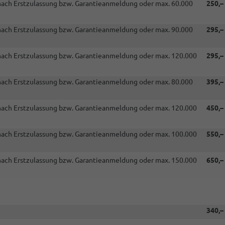
 nach Erstzulassung bzw. Garantieanmeldung oder max. 60.000
250,–
DSG)
 nach Erstzulassung bzw. Garantieanmeldung oder max. 90.000
295,–
 nach Erstzulassung bzw. Garantieanmeldung oder max. 120.000
295,–
 nach Erstzulassung bzw. Garantieanmeldung oder max. 80.000
395,–
 nach Erstzulassung bzw. Garantieanmeldung oder max. 120.000
450,–
 nach Erstzulassung bzw. Garantieanmeldung oder max. 100.000
550,–
 nach Erstzulassung bzw. Garantieanmeldung oder max. 150.000
650,–
340,–