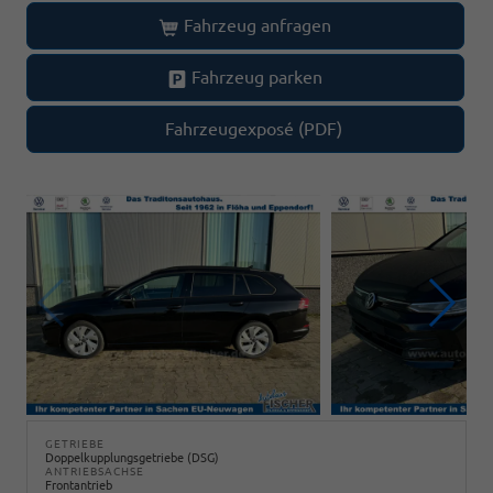
Fahrzeug anfragen
Fahrzeug parken
Fahrzeugexposé (PDF)
GETRIEBE
Doppelkupplungsgetriebe (DSG)
ANTRIEBSACHSE
Frontantrieb