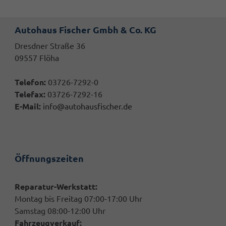
Autohaus Fischer Gmbh & Co. KG
Dresdner Straße 36
09557 Flöha
Telefon:
03726-7292-0
Telefax:
03726-7292-16
E-Mail:
info@autohausfischer.de
Öffnungszeiten
Reparatur-Werkstatt:
Montag bis Freitag 07:00-17:00 Uhr
Samstag 08:00-12:00 Uhr
Fahrzeugverkauf: