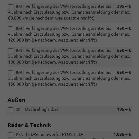
Verlängerung der VW-Herstellergarantie bis
395,– €
EA5
4 Jahre nach Erstzulassung bzw. Garantieanmeldung oder max.
80.000 km (je nachdem, was zuerst eintrifft)
Verlängerung der VW-Herstellergarantie bis
450,– €
EA6
4 Jahre nach Erstzulassung bzw. Garantieanmeldung oder max.
120.000 km (je nachdem, was zuerst eintrifft)
Verlängerung der VW-Herstellergarantie bis
550,– €
EA8
5 Jahre nach Erstzulassung bzw. Garantieanmeldung oder max.
100.000 km (je nachdem, was zuerst eintrifft)
Verlängerung der VW-Herstellergarantie bis
650,– €
EA9
5 Jahre nach Erstzulassung bzw. Garantieanmeldung oder max.
150.000 km (je nachdem, was zuerst eintrifft)
Außen
Dachreling silber
195,– €
3S1
Räder & Technik
LED-Scheinwerfer PLUS: LED-
1.035,– €
PXA