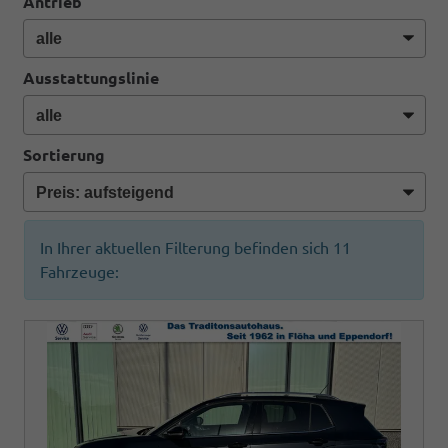
Antrieb
Ausstattungslinie
Sortierung
In Ihrer aktuellen Filterung befinden sich
11
Fahrzeuge: