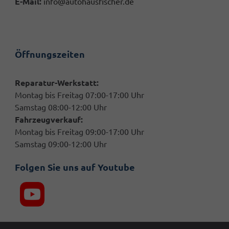
E-Mail:
info@autohausfischer.de
Öffnungszeiten
Reparatur-Werkstatt:
Montag bis Freitag 07:00-17:00 Uhr
Samstag 08:00-12:00 Uhr
Fahrzeugverkauf:
Montag bis Freitag 09:00-17:00 Uhr
Samstag 09:00-12:00 Uhr
Folgen Sie uns auf Youtube