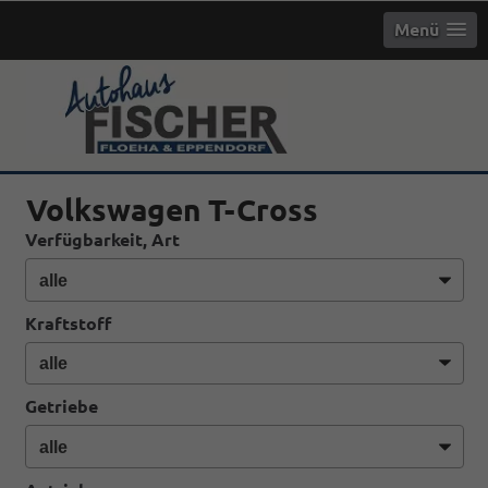
Menü
info
Volkswagen T-Cross
Verfügbarkeit, Art
Kraftstoff
Getriebe