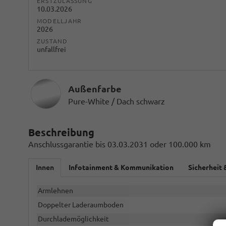
ERSTZULASSUNG
10.03.2026
MODELLJAHR
2026
ZUSTAND
unfallfrei
Außenfarbe
Pure-White / Dach schwarz
Beschreibung
Anschlussgarantie bis 03.03.2031 oder 100.000 km
Innen
Infotainment & Kommunikation
Sicherheit 
Armlehnen
Doppelter Laderaumboden
Durchlademöglichkeit