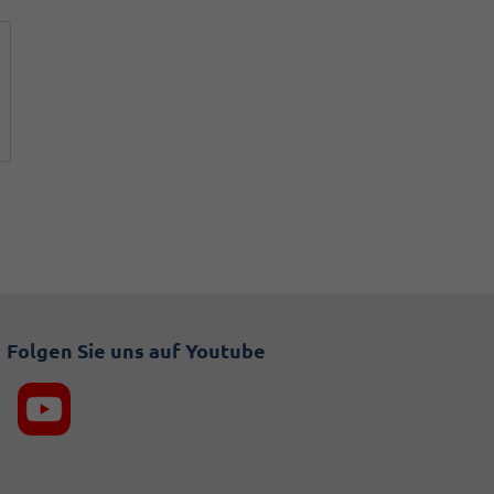
Folgen Sie uns auf Youtube