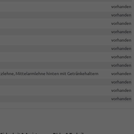
vorhanden
vorhanden
vorhanden
vorhanden
vorhanden
vorhanden
vorhanden
vorhanden
tzlehne, Mittelarmlehne hinten mit Getränkehaltern
vorhanden
vorhanden
vorhanden
vorhanden