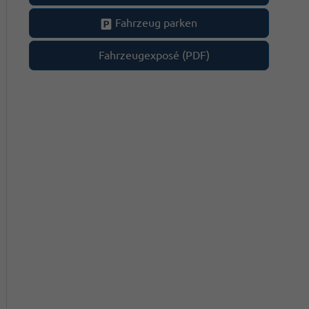
Fahrzeug parken
Fahrzeugexposé (PDF)