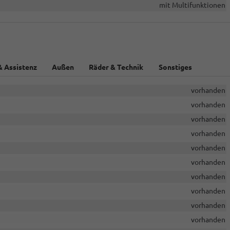
mit Multifunktionen
& Assistenz
Außen
Räder & Technik
Sonstiges
vorhanden
vorhanden
vorhanden
vorhanden
vorhanden
vorhanden
vorhanden
vorhanden
vorhanden
vorhanden