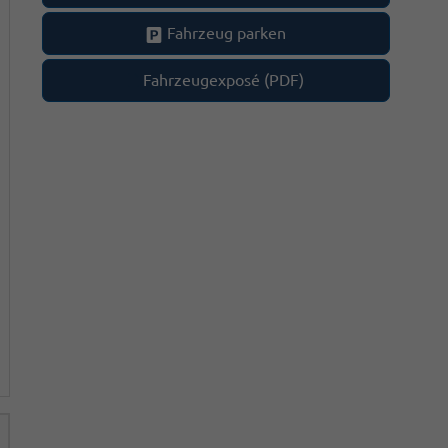
Fahrzeug parken
Fahrzeugexposé (PDF)