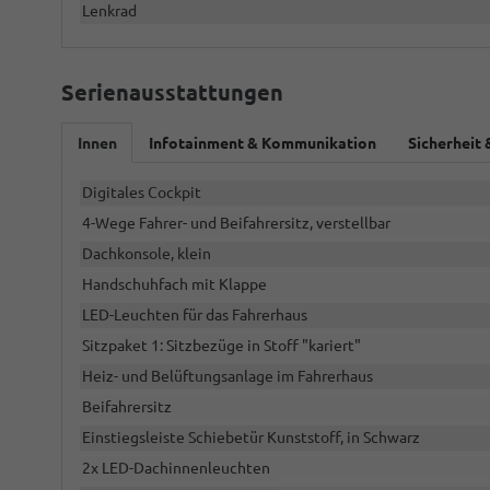
Lenkrad
Serienausstattungen
Innen
Infotainment & Kommunikation
Sicherheit 
Digitales Cockpit
4-Wege Fahrer- und Beifahrersitz, verstellbar
Dachkonsole, klein
Handschuhfach mit Klappe
LED-Leuchten für das Fahrerhaus
Sitzpaket 1: Sitzbezüge in Stoff "kariert"
Heiz- und Belüftungsanlage im Fahrerhaus
Beifahrersitz
Einstiegsleiste Schiebetür Kunststoff, in Schwarz
2x LED-Dachinnenleuchten