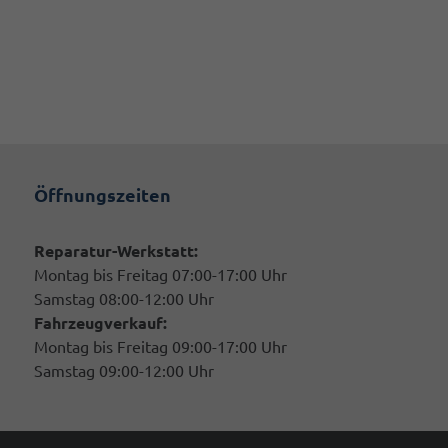
Öffnungszeiten
Reparatur-Werkstatt:
Montag bis Freitag 07:00-17:00 Uhr
Samstag 08:00-12:00 Uhr
Fahrzeugverkauf:
Montag bis Freitag 09:00-17:00 Uhr
Samstag 09:00-12:00 Uhr