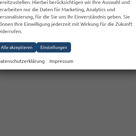
ereitzustellen. Hierbei berücksichtigen wir Ihre Auswahl und
erarbeiten nur die Daten für Marketing, Analytics und
ersonalisierung, für die Sie uns Ihr Einverständnis geben. Sie
önnen Ihre Einwilligung jederzeit mit Wirkung für die Zukunft
iderrufen.
Alle akzeptieren
Einstellungen
atenschutzerklärung
Impressum