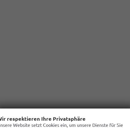
ir respektieren Ihre Privatsphäre
nsere Website setzt Cookies ein, um unsere Dienste für Sie