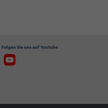
Folgen Sie uns auf Youtube