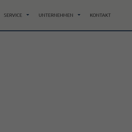
SERVICE
UNTERNEHMEN
KONTAKT