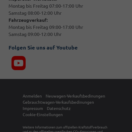
Montag bis Freitag 07:00-17:00 Uhr
Samstag 08:00-12:00 Uhr
Fahrzeugverkauf:
Montag bis Freitag 09:00-17:00 Uhr
Samstag 09:00-12:00 Uhr
Folgen Sie uns auf Youtube
Anmelden
Neuwagen-Verkaufsbedinungen
Gebrauchtwagen-Verkaufsbedinungen
Impressum
Datenschutz
Cookie-Einstellungen
Weitere Informationen zum offiziellen Kraftstoffverbrauch
und zu den offiziellen spezifischen CO
-Emissionen und