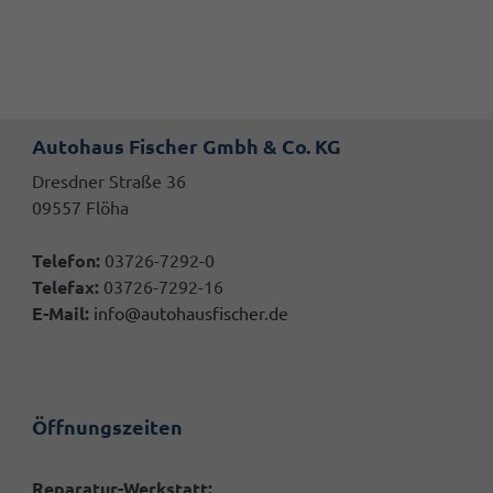
Autohaus Fischer Gmbh & Co. KG
Dresdner Straße 36
09557 Flöha
Telefon:
03726-7292-0
Telefax:
03726-7292-16
E-Mail:
info@autohausfischer.de
Öffnungszeiten
Reparatur-Werkstatt: