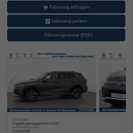
Fahrzeug anfragen
Fahrzeug parken
Fahrzeugexposé (PDF)
GETRIEBE
Doppelkupplungsgetriebe (DSG)
ANTRIEBSACHSE
Frontantrieb