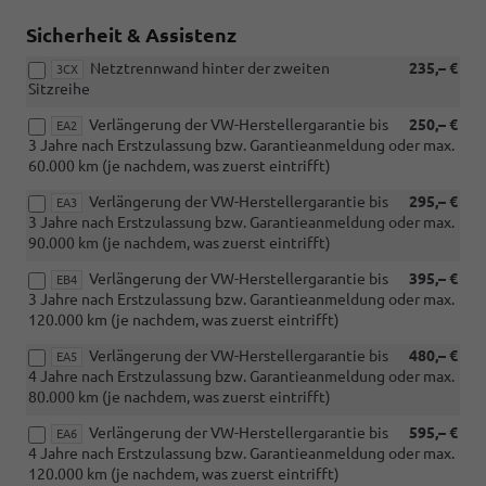
Sicherheit & Assistenz
Netztrennwand hinter der zweiten
235,– €
3CX
Sitzreihe
Verlängerung der VW-Herstellergarantie bis
250,– €
EA2
3 Jahre nach Erstzulassung bzw. Garantieanmeldung oder max.
60.000 km (je nachdem, was zuerst eintrifft)
Verlängerung der VW-Herstellergarantie bis
295,– €
EA3
3 Jahre nach Erstzulassung bzw. Garantieanmeldung oder max.
90.000 km (je nachdem, was zuerst eintrifft)
Verlängerung der VW-Herstellergarantie bis
395,– €
EB4
3 Jahre nach Erstzulassung bzw. Garantieanmeldung oder max.
120.000 km (je nachdem, was zuerst eintrifft)
Verlängerung der VW-Herstellergarantie bis
480,– €
EA5
4 Jahre nach Erstzulassung bzw. Garantieanmeldung oder max.
80.000 km (je nachdem, was zuerst eintrifft)
Verlängerung der VW-Herstellergarantie bis
595,– €
EA6
4 Jahre nach Erstzulassung bzw. Garantieanmeldung oder max.
120.000 km (je nachdem, was zuerst eintrifft)