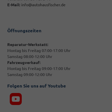
E-Mail:
info@autohausfischer.de
Öffnungszeiten
Reparatur-Werkstatt:
Montag bis Freitag 07:00-17:00 Uhr
Samstag 08:00-12:00 Uhr
Fahrzeugverkauf:
Montag bis Freitag 09:00-17:00 Uhr
Samstag 09:00-12:00 Uhr
Folgen Sie uns auf Youtube