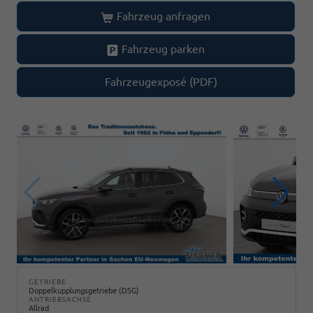
Fahrzeug anfragen
Fahrzeug parken
Fahrzeugexposé (PDF)
GETRIEBE
Doppelkupplungsgetriebe (DSG)
ANTRIEBSACHSE
Allrad