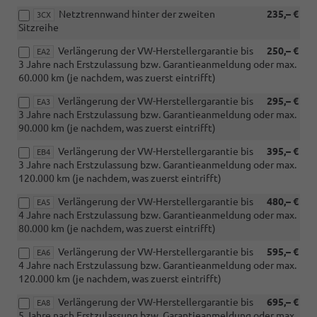
Netztrennwand hinter der zweiten
235,– €
3CX
Sitzreihe
Verlängerung der VW-Herstellergarantie bis
250,– €
EA2
3 Jahre nach Erstzulassung bzw. Garantieanmeldung oder max.
60.000 km (je nachdem, was zuerst eintrifft)
Verlängerung der VW-Herstellergarantie bis
295,– €
EA3
3 Jahre nach Erstzulassung bzw. Garantieanmeldung oder max.
90.000 km (je nachdem, was zuerst eintrifft)
Verlängerung der VW-Herstellergarantie bis
395,– €
EB4
3 Jahre nach Erstzulassung bzw. Garantieanmeldung oder max.
120.000 km (je nachdem, was zuerst eintrifft)
Verlängerung der VW-Herstellergarantie bis
480,– €
EA5
4 Jahre nach Erstzulassung bzw. Garantieanmeldung oder max.
80.000 km (je nachdem, was zuerst eintrifft)
Verlängerung der VW-Herstellergarantie bis
595,– €
EA6
4 Jahre nach Erstzulassung bzw. Garantieanmeldung oder max.
120.000 km (je nachdem, was zuerst eintrifft)
Verlängerung der VW-Herstellergarantie bis
695,– €
EA8
5 Jahre nach Erstzulassung bzw. Garantieanmeldung oder max.