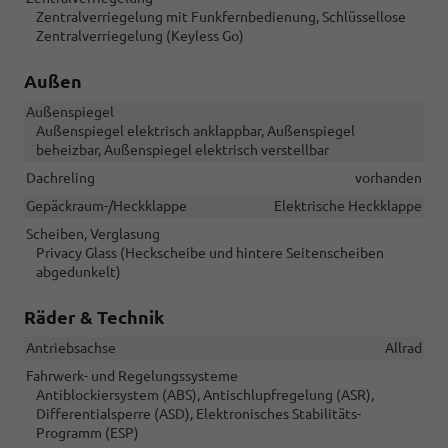
Zentralverriegelung mit Funkfernbedienung, Schlüssellose
Zentralverriegelung (Keyless Go)
Außen
Außenspiegel
Außenspiegel elektrisch anklappbar, Außenspiegel
beheizbar, Außenspiegel elektrisch verstellbar
Dachreling
vorhanden
Gepäckraum-/Heckklappe
Elektrische Heckklappe
Scheiben, Verglasung
Privacy Glass (Heckscheibe und hintere Seitenscheiben
abgedunkelt)
Räder & Technik
Antriebsachse
Allrad
Fahrwerk- und Regelungssysteme
Antiblockiersystem (ABS), Antischlupfregelung (ASR),
Differentialsperre (ASD), Elektronisches Stabilitäts-
Programm (ESP)