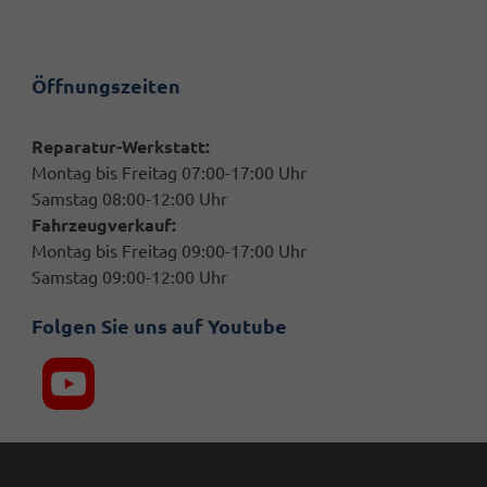
Öffnungszeiten
Reparatur-Werkstatt:
Montag bis Freitag 07:00-17:00 Uhr
Samstag 08:00-12:00 Uhr
Fahrzeugverkauf:
Montag bis Freitag 09:00-17:00 Uhr
Samstag 09:00-12:00 Uhr
Folgen Sie uns auf Youtube